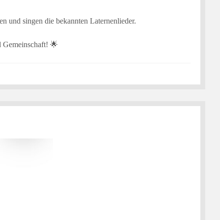
en und singen die bekannten Laternenlieder.
d Gemeinschaft! 🌟