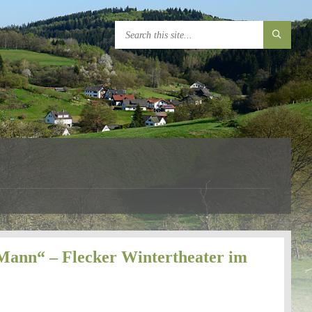
ann“ – Flecker Wintertheater im