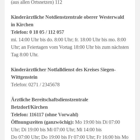
(aus allen Ortsnetzen) 112
Kinderärztliche Notdienstzentrale oberer Westerwald
in Kirchen
Telefon:
0 18 05 / 112 057
mi. 14:00 Uhr bis do. 8:00 Uhr; fr. 18:00 Uhr bis mo. 8:00
Uhr; an Feiertagen vom Vortag 18:00 Uhr bis zum nächsten
Tag 8:00 Uhr.
Kinderärztlicher Notfalldienst des Kreises Siegen-
Wittgenstein
Telefon: 0271 / 2345678
Ärztliche Bereitschaftsdienstzentrale
Betzdorf/Kirchen
Telefon: 116117 (ohne Vorwahl)
Öffnungszeiten (ganzwöchig):
Mo 19:00 bis Di 07:00
Uhr; Di 19:00 bis Mi 07:00 Uhr; Mi 14:00 bis
Do 07:00 Uhr; Do 19:00 bis Fr 07:00 Uhr; Fr 16:00 bis Mo