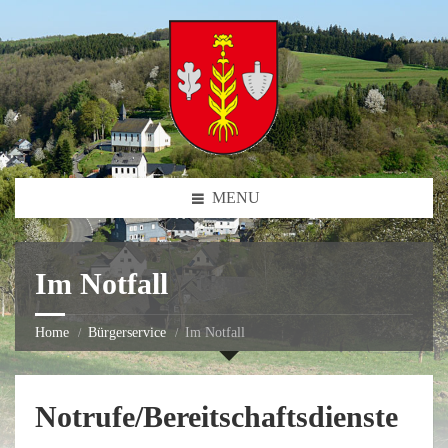
MENU
Im Notfall
Home
Bürgerservice
Im Notfall
Notrufe/Bereitschaftsdienste