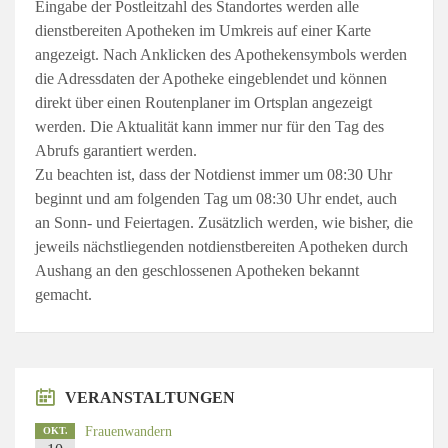
Eingabe der Postleitzahl des Standortes werden alle
dienstbereiten Apotheken im Umkreis auf einer Karte
angezeigt. Nach Anklicken des Apothekensymbols werden
die Adressdaten der Apotheke eingeblendet und können
direkt über einen Routenplaner im Ortsplan angezeigt
werden. Die Aktualität kann immer nur für den Tag des
Abrufs garantiert werden.
Zu beachten ist, dass der Notdienst immer um 08:30 Uhr
beginnt und am folgenden Tag um 08:30 Uhr endet, auch
an Sonn- und Feiertagen. Zusätzlich werden, wie bisher, die
jeweils nächstliegenden notdienstbereiten Apotheken durch
Aushang an den geschlossenen Apotheken bekannt
gemacht.
VERANSTALTUNGEN
Frauenwandern
OKT.