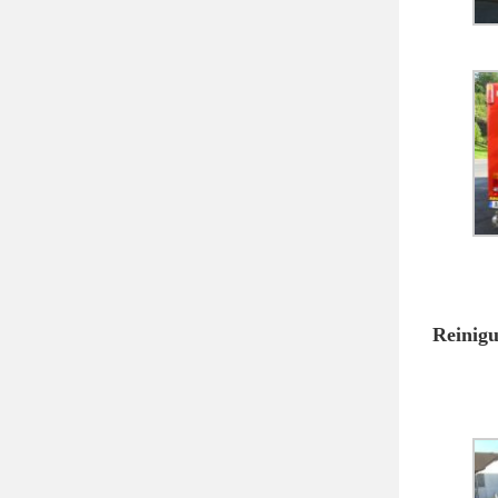
Reinigu