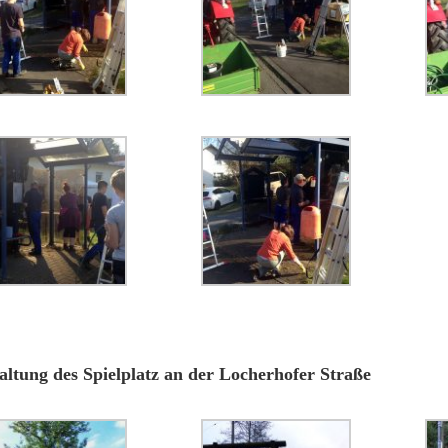
ltung des Spielplatz an der Locherhofer Straße