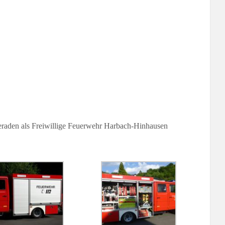
raden als Freiwillige Feuerwehr Harbach-Hinhausen