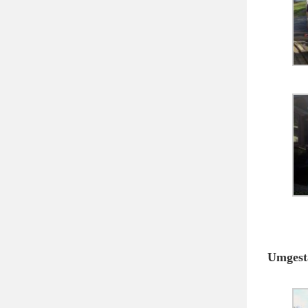
Umgesta