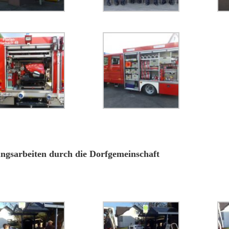
ngsarbeiten durch die Dorfgemeinschaft