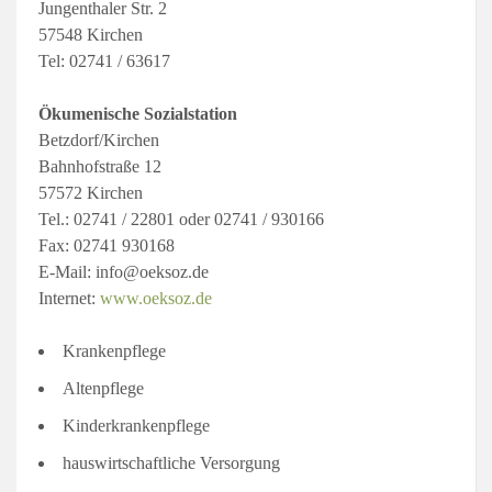
Jungenthaler Str. 2
57548 Kirchen
Tel: 02741 / 63617
Ökumenische Sozialstation
Betzdorf/Kirchen
Bahnhofstraße 12
57572 Kirchen
Tel.: 02741 / 22801 oder 02741 / 930166
Fax: 02741 930168
E-Mail: info@oeksoz.de
Internet:
www.oeksoz.de
Krankenpflege
Altenpflege
Kinderkrankenpflege
hauswirtschaftliche Versorgung