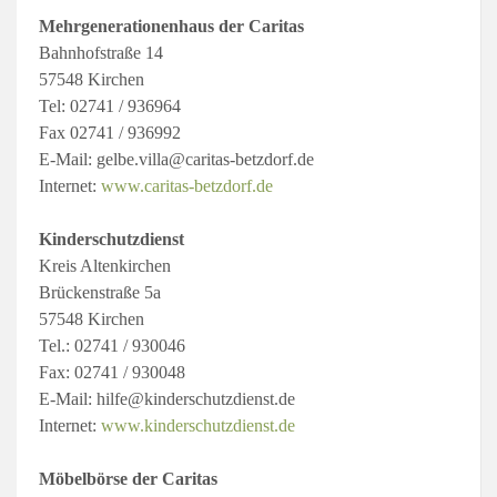
Mehrgenerationenhaus der Caritas
Bahnhofstraße 14
57548 Kirchen
Tel: 02741 / 936964
Fax 02741 / 936992
E-Mail: gelbe.villa@caritas-betzdorf.de
Internet:
www.caritas-betzdorf.de
Kinderschutzdienst
Kreis Altenkirchen
Brückenstraße 5a
57548 Kirchen
Tel.: 02741 / 930046
Fax: 02741 / 930048
E-Mail: hilfe@kinderschutzdienst.de
Internet:
www.kinderschutzdienst.de
Möbelbörse der Caritas