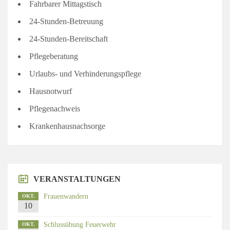
Fahrbarer Mittagstisch
24-Stunden-Betreuung
24-Stunden-Bereitschaft
Pflegeberatung
Urlaubs- und Verhinderungspflege
Hausnotwurf
Pflegenachweis
Krankenhausnachsorge
VERANSTALTUNGEN
Frauenwandern
OKT.
10
Schlussübung Feuerwehr
OKT.