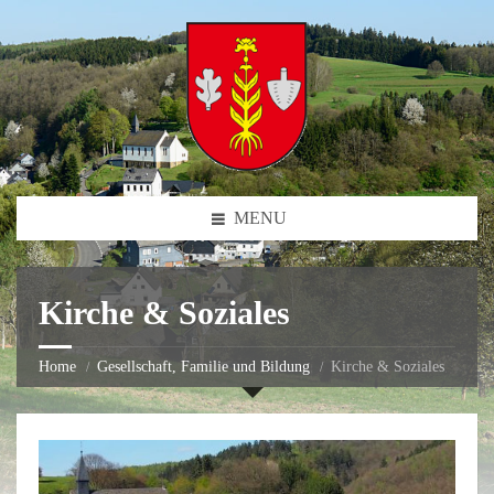
MENU
Kirche & Soziales
Home
Gesellschaft, Familie und Bildung
Kirche & Soziales