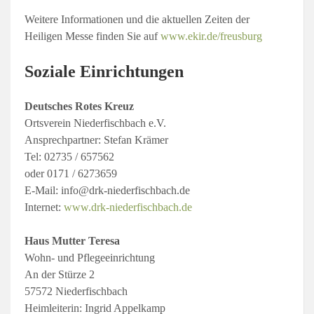
Weitere Informationen und die aktuellen Zeiten der
Heiligen Messe finden Sie auf
www.ekir.de/freusburg
Soziale Einrichtungen
Deutsches Rotes Kreuz
Ortsverein Niederfischbach e.V.
Ansprechpartner: Stefan Krämer
Tel: 02735 / 657562
oder 0171 / 6273659
E-Mail: info@drk-niederfischbach.de
Internet:
www.drk-niederfischbach.de
Haus Mutter Teresa
Wohn- und Pflegeeinrichtung
An der Stürze 2
57572 Niederfischbach
Heimleiterin: Ingrid Appelkamp