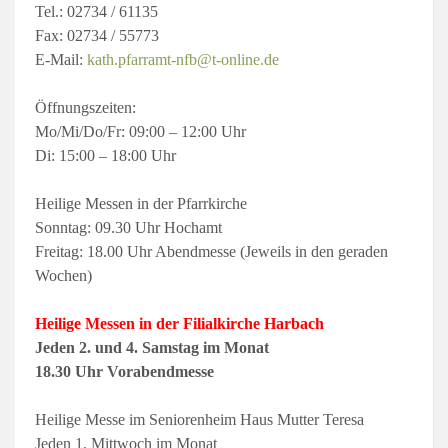
Tel.: 02734 / 61135
Fax: 02734 / 55773
E-Mail:
kath.pfarramt-nfb@t-online.de
Öffnungszeiten:
Mo/Mi/Do/Fr: 09:00 – 12:00 Uhr
Di: 15:00 – 18:00 Uhr
Heilige Messen in der Pfarrkirche
Sonntag: 09.30 Uhr Hochamt
Freitag: 18.00 Uhr Abendmesse (Jeweils in den geraden
Wochen)
Heilige Messen in der Filialkirche Harbach
Jeden 2. und 4. Samstag im Monat
18.30 Uhr Vorabendmesse
Heilige Messe im Seniorenheim Haus Mutter Teresa
Jeden 1. Mittwoch im Monat