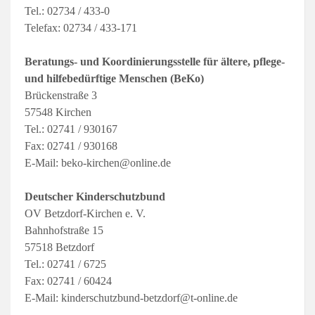
Tel.: 02734 / 433-0
Telefax: 02734 / 433-171
Beratungs- und Koordinierungsstelle für ältere, pflege-
und hilfebedürftige Menschen (BeKo)
Brückenstraße 3
57548 Kirchen
Tel.: 02741 / 930167
Fax: 02741 / 930168
E-Mail: beko-kirchen@online.de
Deutscher Kinderschutzbund
OV Betzdorf-Kirchen e. V.
Bahnhofstraße 15
57518 Betzdorf
Tel.: 02741 / 6725
Fax: 02741 / 60424
E-Mail: kinderschutzbund-betzdorf@t-online.de