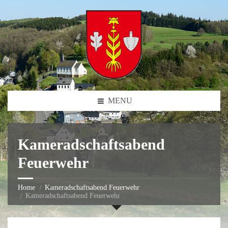
MENU
Kameradschaftsabend
Feuerwehr
Home
Kameradschaftsabend Feuerwehr
Kameradschaftsabend Feuerwehr