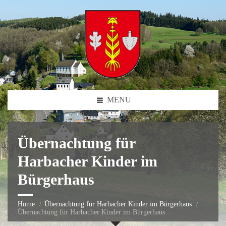
MENU
Übernachtung für
Harbacher Kinder im
Bürgerhaus
Home
Übernachtung für Harbacher Kinder im Bürgerhaus
Übernachtung für Harbacher Kinder im Bürgerhaus