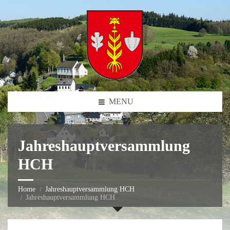
MENU
Jahreshauptversammlung
HCH
Home
Jahreshauptversammlung HCH
Jahreshauptversammlung HCH