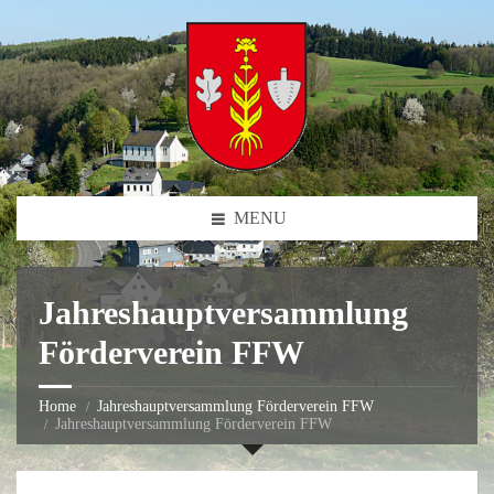
MENU
Jahreshauptversammlung
Förderverein FFW
Home
Jahreshauptversammlung Förderverein FFW
Jahreshauptversammlung Förderverein FFW