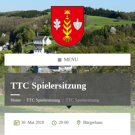
MENU
TTC Spielersitzung
Home
TTC Spielersitzung
TTC Spielersitzung
30. Mai 2018
20:00
Bürgerhaus